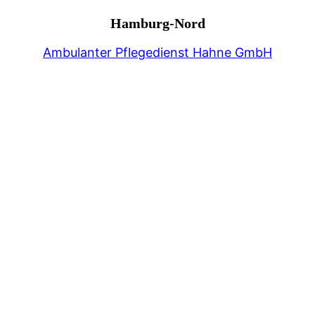
Hamburg-Nord
Ambulanter Pflegedienst Hahne GmbH