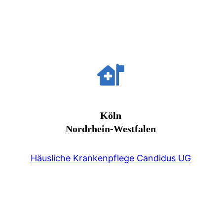
Köln
Nordrhein-Westfalen
Häusliche Krankenpflege Candidus UG