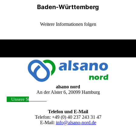
Baden-Württemberg
Weitere Informationen folgen
alsano nord
An der Alster 6, 20099 Hamburg
Unsere Standorte ›
Telefon und E-Mail
Telefon: +49 (0) 40 237 243 31 47
E-Mail:
info@alsano-nord.de