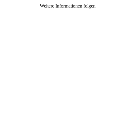
Weitere Informationen folgen