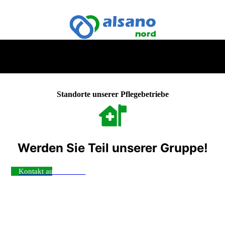
Standorte unserer Pflegebetriebe
Werden Sie Teil unserer Gruppe!
Kontakt aufnehmen ›