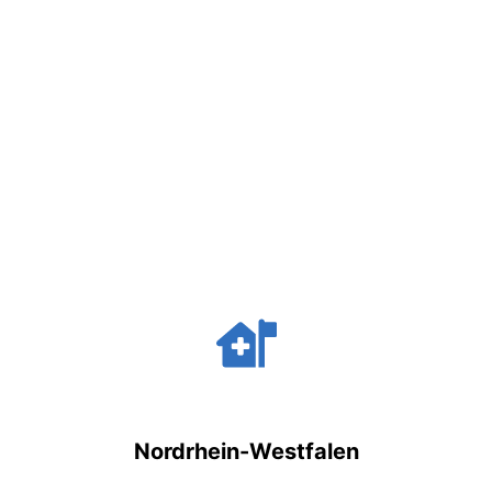
Nordrhein-Westfalen