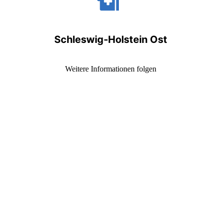
Schleswig-Holstein Ost
Weitere Informationen folgen