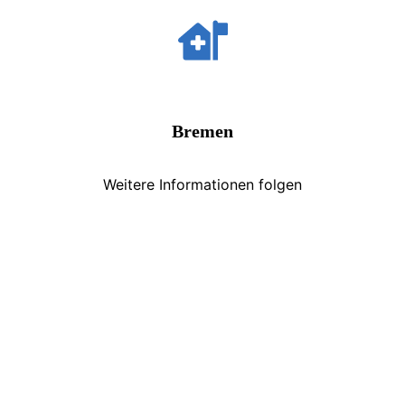
Bremen
Weitere Informationen folgen