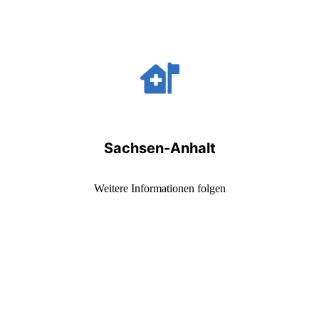
Sachsen-Anhalt
Weitere Informationen folgen