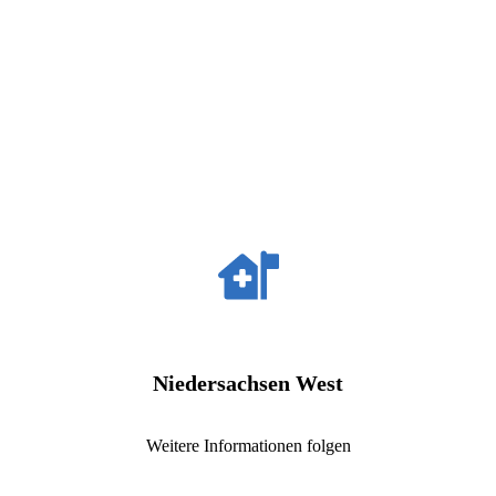
Niedersachsen West
Weitere Informationen folgen