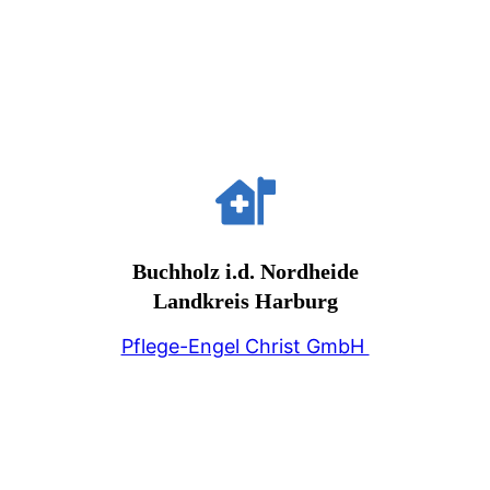
Buchholz i.d. Nordheide
Landkreis Harburg
Pflege-Engel Christ GmbH