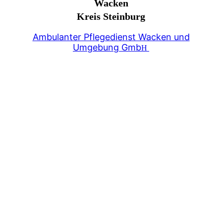
Wacken
Kreis Steinburg
Ambulanter Pflegedienst Wacken und
Umgebung Gmb
H