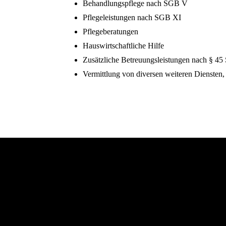
Behandlungspflege nach SGB V
Pflegeleistungen nach SGB XI
Pflegeberatungen
Hauswirtschaftliche Hilfe
Zusätzliche Betreuungsleistungen nach § 4
Vermittlung von diversen weiteren Diensten, 