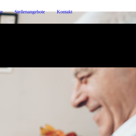
te
Stellenangebote
Kontakt