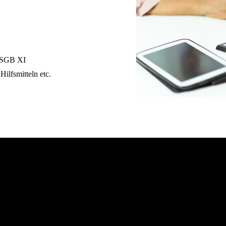
5 SGB XI
Hilfsmitteln etc.