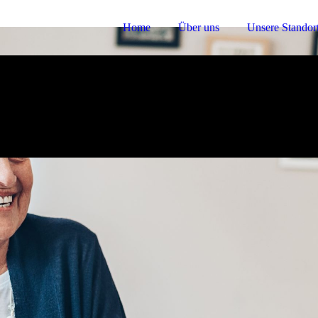
Home
Über uns
Unsere Standor