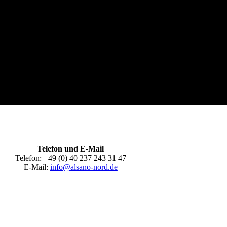
Telefon und E-Mail
Telefon: +49 (0) 40 237 243 31 47
E-Mail:
info@alsano-nord.de